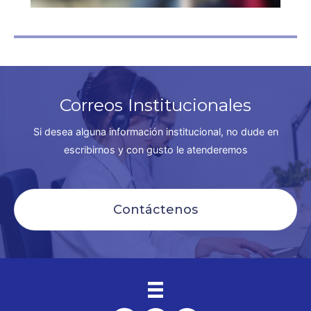
Correos Institucionales
Si desea alguna información institucional, no dude en
escribirnos y con gusto le atenderemos
Contáctenos