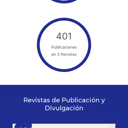
401
Publicaciones
en 3 Revistas
Revistas de Publicación y
Divulgación