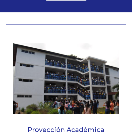
Proyección Académica