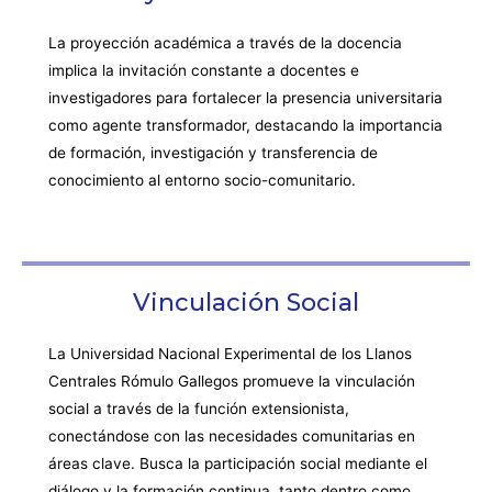
La proyección académica a través de la docencia
implica la invitación constante a docentes e
investigadores para fortalecer la presencia universitaria
como agente transformador, destacando la importancia
de formación, investigación y transferencia de
conocimiento al entorno socio-comunitario.
Vinculación Social
La Universidad Nacional Experimental de los Llanos
Centrales Rómulo Gallegos promueve la vinculación
social a través de la función extensionista,
conectándose con las necesidades comunitarias en
áreas clave. Busca la participación social mediante el
diálogo y la formación continua, tanto dentro como