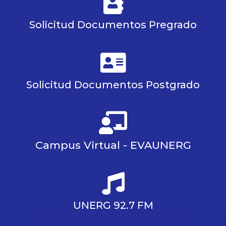
Solicitud Documentos Pregrado
Solicitud Documentos Postgrado
Campus Virtual - EVAUNERG
UNERG 92.7 FM