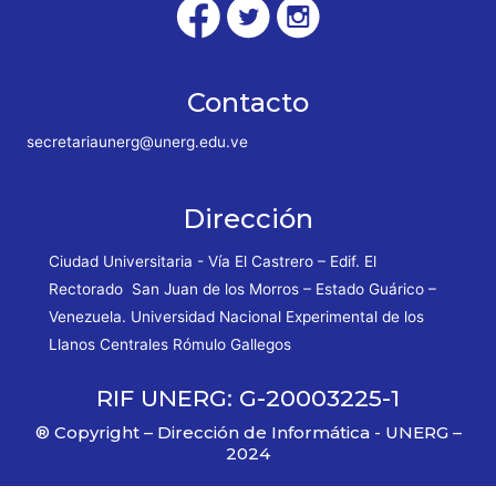
Contacto
secretariaunerg@unerg.edu.ve
Dirección
Ciudad Universitaria - Vía El Castrero – Edif. El
Rectorado San Juan de los Morros – Estado Guárico –
Venezuela. Universidad Nacional Experimental de los
Llanos Centrales Rómulo Gallegos
RIF UNERG: G-20003225-1
® Copyright – Dirección de Informática - UNERG –
2024