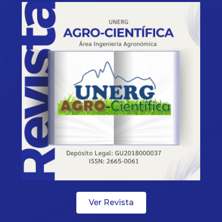
Ver Revista