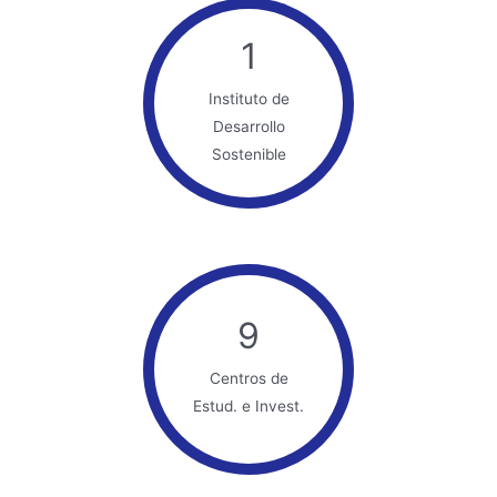
1
Instituto de
Desarrollo
Sostenible
9
Centros de
Estud. e Invest.