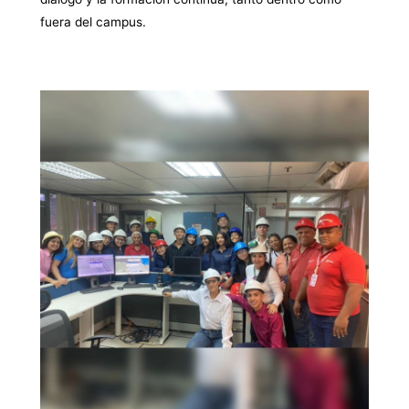
fuera del campus.