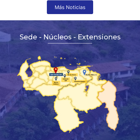
Más Noticias
Sede - Núcleos - Extensiones