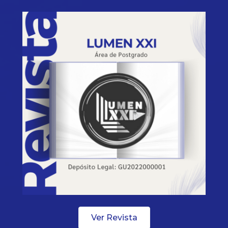
Ver Revista