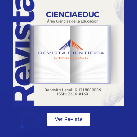
Ver Revista