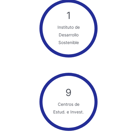
1
Instituto de
Desarrollo
Sostenible
9
Centros de
Estud. e Invest.