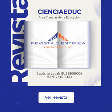
Ver Revista