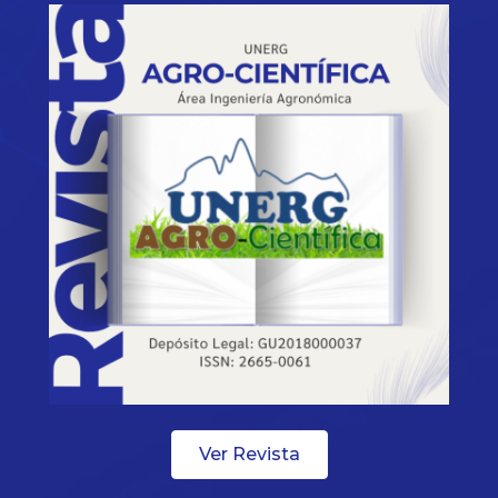
Ver Revista