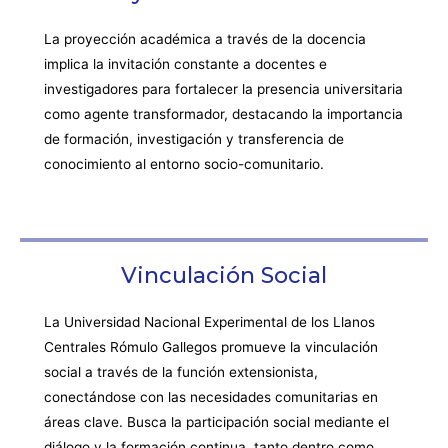
La proyección académica a través de la docencia
implica la invitación constante a docentes e
investigadores para fortalecer la presencia universitaria
como agente transformador, destacando la importancia
de formación, investigación y transferencia de
conocimiento al entorno socio-comunitario.
Vinculación Social
La Universidad Nacional Experimental de los Llanos
Centrales Rómulo Gallegos promueve la vinculación
social a través de la función extensionista,
conectándose con las necesidades comunitarias en
áreas clave. Busca la participación social mediante el
diálogo y la formación continua, tanto dentro como