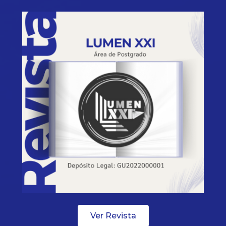
Ver Revista