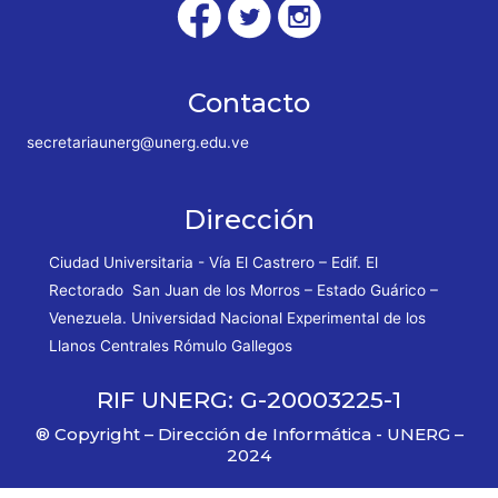
Contacto
secretariaunerg@unerg.edu.ve
Dirección
Ciudad Universitaria - Vía El Castrero – Edif. El
Rectorado San Juan de los Morros – Estado Guárico –
Venezuela. Universidad Nacional Experimental de los
Llanos Centrales Rómulo Gallegos
RIF UNERG: G-20003225-1
® Copyright – Dirección de Informática - UNERG –
2024