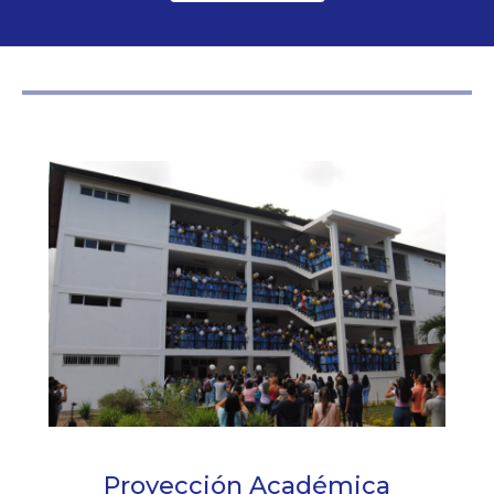
Proyección Académica