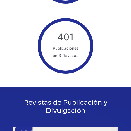
401
Publicaciones
en 3 Revistas
Revistas de Publicación y
Divulgación