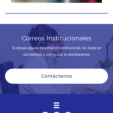
Correos Institucionales
Si desea alguna información institucional, no dude en
escribirnos y con gusto le atenderemos
Contáctenos