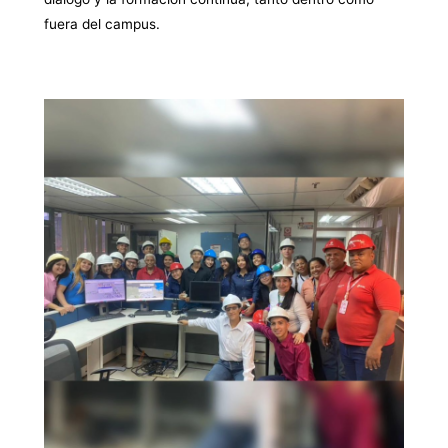
fuera del campus.