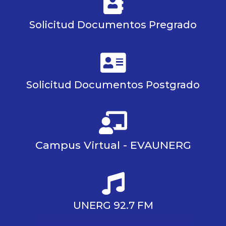
Solicitud Documentos Pregrado
Solicitud Documentos Postgrado
Campus Virtual - EVAUNERG
UNERG 92.7 FM