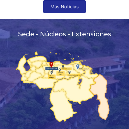
Más Noticias
Sede - Núcleos - Extensiones