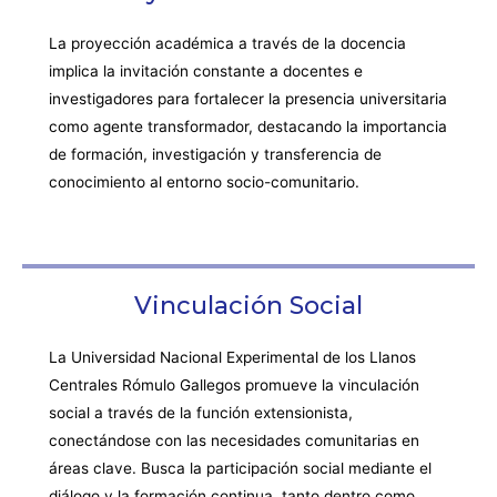
La proyección académica a través de la docencia
implica la invitación constante a docentes e
investigadores para fortalecer la presencia universitaria
como agente transformador, destacando la importancia
de formación, investigación y transferencia de
conocimiento al entorno socio-comunitario.
Vinculación Social
La Universidad Nacional Experimental de los Llanos
Centrales Rómulo Gallegos promueve la vinculación
social a través de la función extensionista,
conectándose con las necesidades comunitarias en
áreas clave. Busca la participación social mediante el
diálogo y la formación continua, tanto dentro como