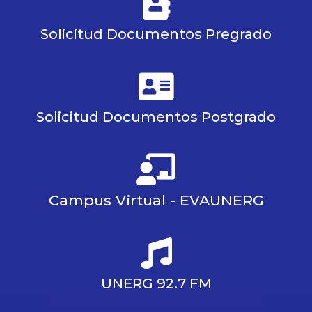
Solicitud Documentos Pregrado
Solicitud Documentos Postgrado
Campus Virtual - EVAUNERG
UNERG 92.7 FM