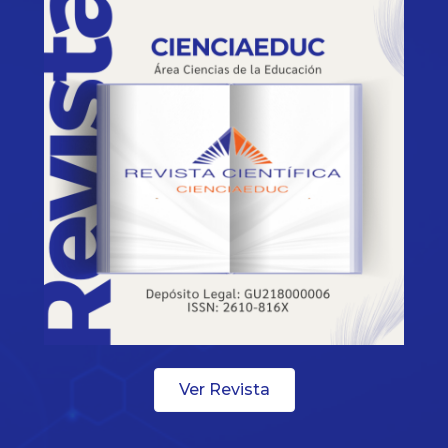
Ver Revista