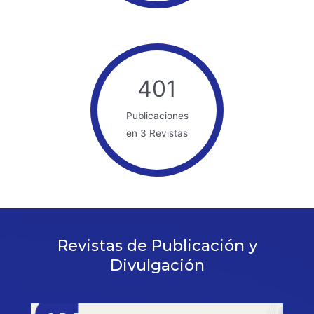
401
Publicaciones
en 3 Revistas
Revistas de Publicación y
Divulgación