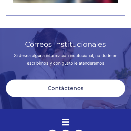
Correos Institucionales
Si desea alguna información institucional, no dude en
escribirnos y con gusto le atenderemos
Contáctenos