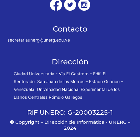
Contacto
secretariaunerg@unerg.edu.ve
Dirección
Ciudad Universitaria - Vía El Castrero – Edif. El
Rectorado San Juan de los Morros – Estado Guárico –
Venezuela. Universidad Nacional Experimental de los
Llanos Centrales Rómulo Gallegos
RIF UNERG: G-20003225-1
® Copyright – Dirección de Informática - UNERG –
2024