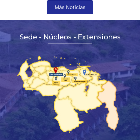
Más Noticias
Sede - Núcleos - Extensiones