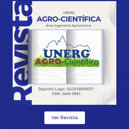
Ver Revista