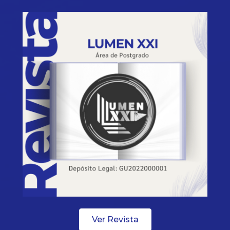
Ver Revista