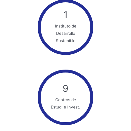
1
Instituto de
Desarrollo
Sostenible
9
Centros de
Estud. e Invest.