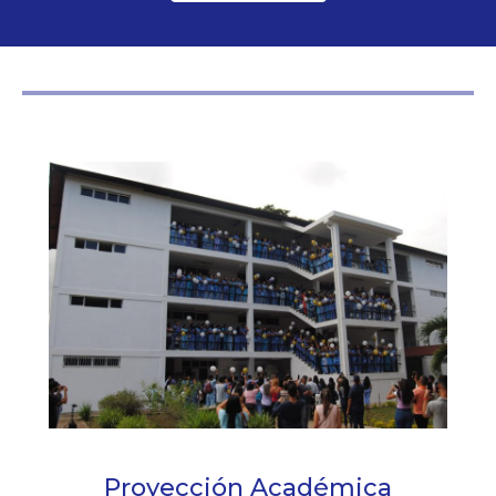
Proyección Académica