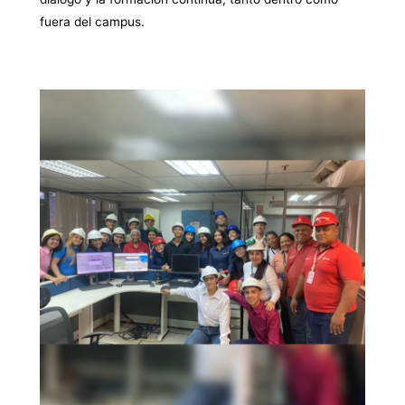
fuera del campus.