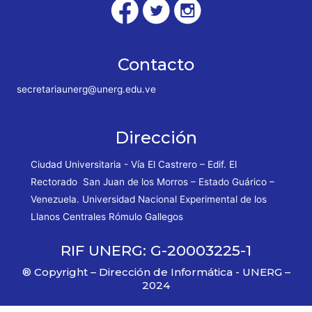
Contacto
secretariaunerg@unerg.edu.ve
Dirección
Ciudad Universitaria - Vía El Castrero – Edif. El
Rectorado San Juan de los Morros – Estado Guárico –
Venezuela. Universidad Nacional Experimental de los
Llanos Centrales Rómulo Gallegos
RIF UNERG: G-20003225-1
® Copyright – Dirección de Informática - UNERG –
2024