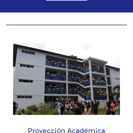
Proyección Académica