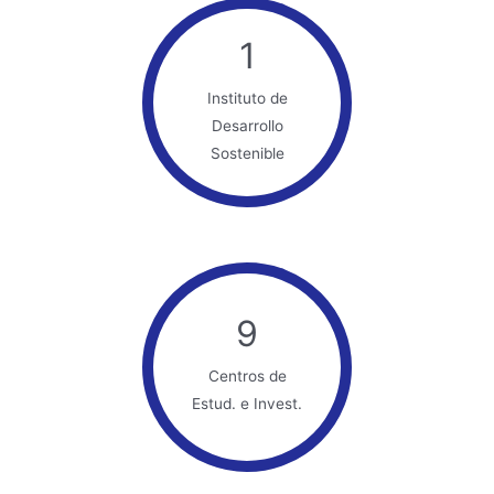
1
Instituto de
Desarrollo
Sostenible
9
Centros de
Estud. e Invest.