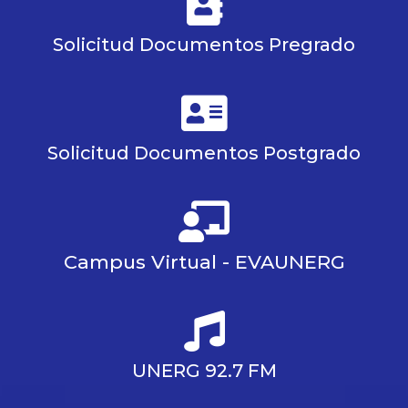
Solicitud Documentos Pregrado
Solicitud Documentos Postgrado
Campus Virtual - EVAUNERG
UNERG 92.7 FM