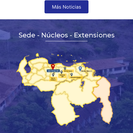
Más Noticias
Sede - Núcleos - Extensiones