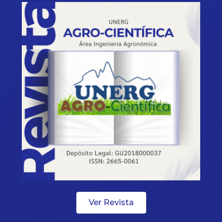
Ver Revista