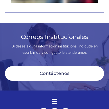
Correos Institucionales
Si desea alguna información institucional, no dude en
escribirnos y con gusto le atenderemos
Contáctenos