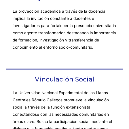
La proyección académica a través de la docencia
implica la invitación constante a docentes e
investigadores para fortalecer la presencia universitaria
como agente transformador, destacando la importancia
de formación, investigación y transferencia de
conocimiento al entorno socio-comunitario.
Vinculación Social
La Universidad Nacional Experimental de los Llanos
Centrales Rómulo Gallegos promueve la vinculación
social a través de la función extensionista,
conectándose con las necesidades comunitarias en
áreas clave. Busca la participación social mediante el
diálogo y la formación continua, tanto dentro como