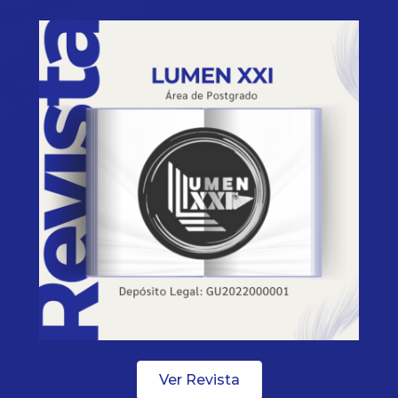
Ver Revista