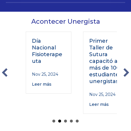
Acontecer Unergista
Día
Primer
Nacional
Taller de
Fisioterape
Sutura
uta
capacitó a
más de 100
estudiantes
Nov 25, 2024
unergistas
Leer más
Nov 25, 2024
Leer más