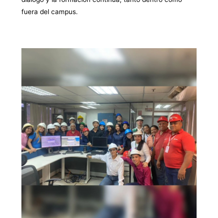
fuera del campus.