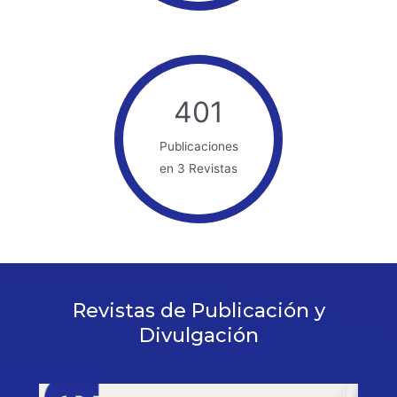
401
Publicaciones
en 3 Revistas
Revistas de Publicación y
Divulgación