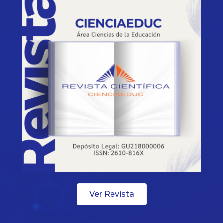
Ver Revista