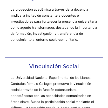
La proyección académica a través de la docencia
implica la invitación constante a docentes e
investigadores para fortalecer la presencia universitaria
como agente transformador, destacando la importancia
de formación, investigación y transferencia de
conocimiento al entorno socio-comunitario.
Vinculación Social
La Universidad Nacional Experimental de los Llanos
Centrales Rómulo Gallegos promueve la vinculación
social a través de la función extensionista,
conectándose con las necesidades comunitarias en
áreas clave. Busca la participación social mediante el
diálogo y la formación continua, tanto dentro como