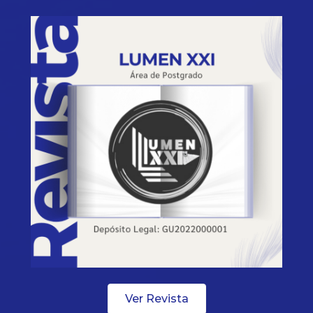
Ver Revista