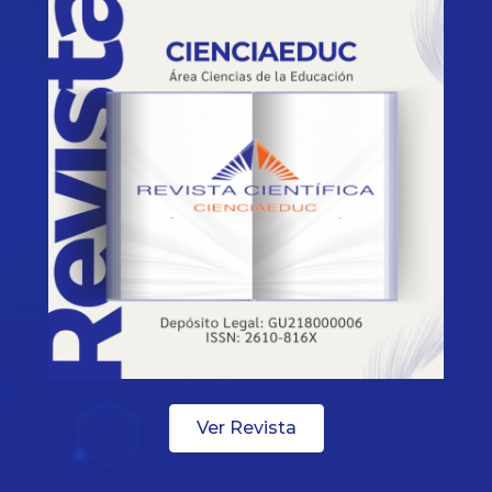
Ver Revista