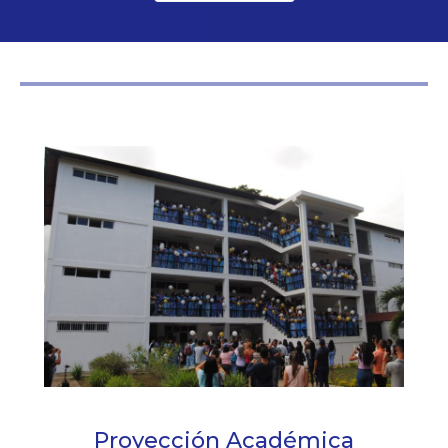
Proyección Académica