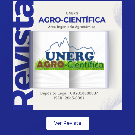
Ver Revista