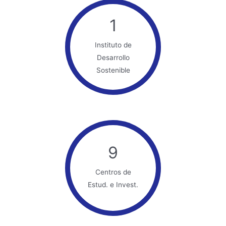
1
Instituto de
Desarrollo
Sostenible
9
Centros de
Estud. e Invest.