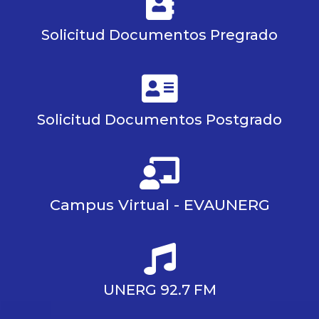
Solicitud Documentos Pregrado
Solicitud Documentos Postgrado
Campus Virtual - EVAUNERG
UNERG 92.7 FM