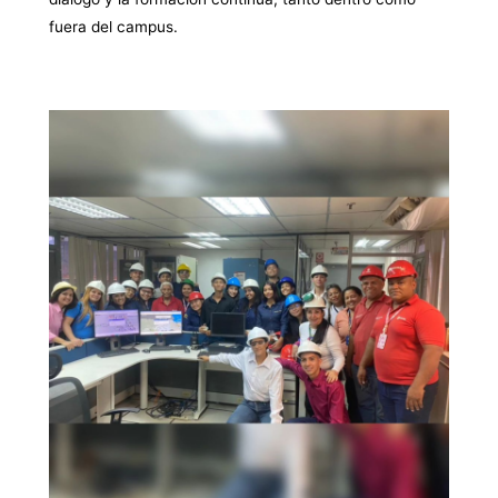
fuera del campus.