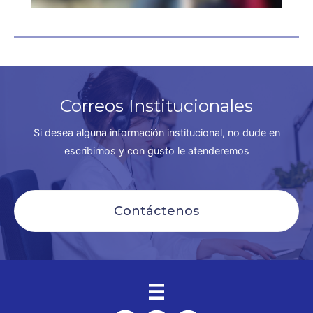
Correos Institucionales
Si desea alguna información institucional, no dude en
escribirnos y con gusto le atenderemos
Contáctenos