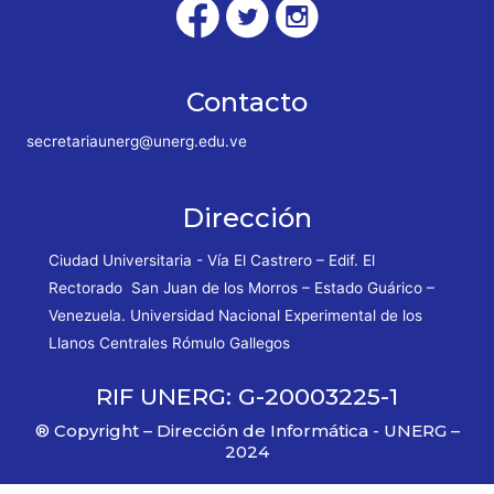
Contacto
secretariaunerg@unerg.edu.ve
Dirección
Ciudad Universitaria - Vía El Castrero – Edif. El
Rectorado San Juan de los Morros – Estado Guárico –
Venezuela. Universidad Nacional Experimental de los
Llanos Centrales Rómulo Gallegos
RIF UNERG: G-20003225-1
® Copyright – Dirección de Informática - UNERG –
2024