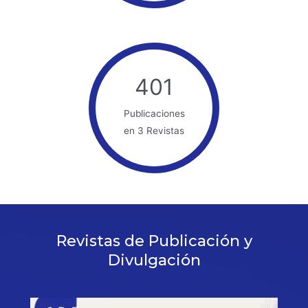
401
Publicaciones
en 3 Revistas
Revistas de Publicación y
Divulgación