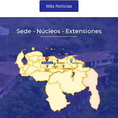
Más Noticias
Sede - Núcleos - Extensiones