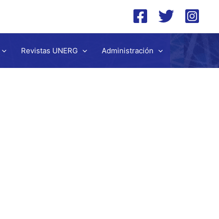
Revistas UNERG
Administración