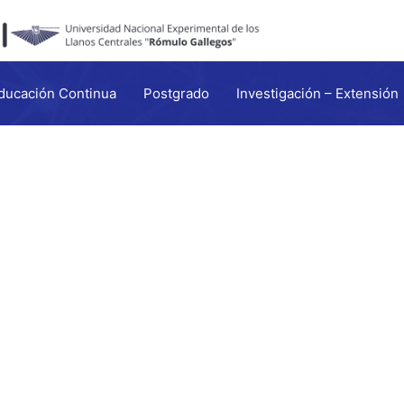
ducación Continua
Postgrado
Investigación – Extensión