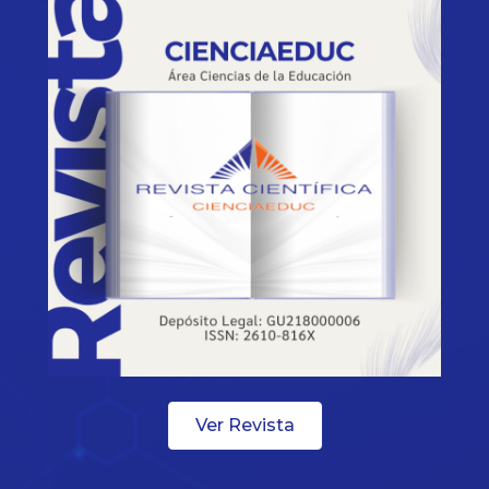
Ver Revista