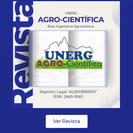
Ver Revista