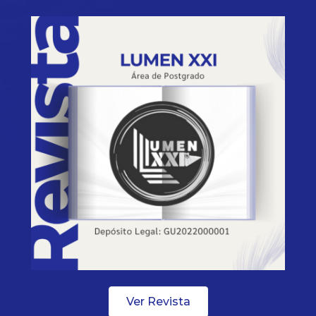
Ver Revista