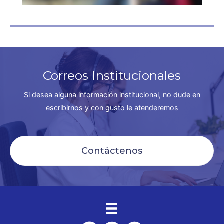
Correos Institucionales
Si desea alguna información institucional, no dude en
escribirnos y con gusto le atenderemos
Contáctenos