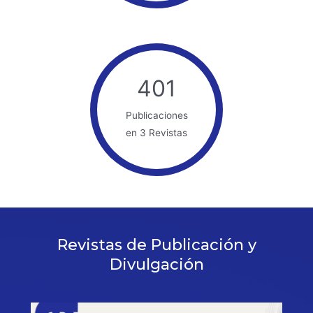
401
Publicaciones
en 3 Revistas
Revistas de Publicación y
Divulgación