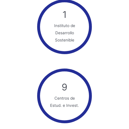
1
Instituto de
Desarrollo
Sostenible
9
Centros de
Estud. e Invest.