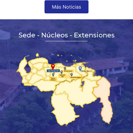
Más Noticias
Sede - Núcleos - Extensiones