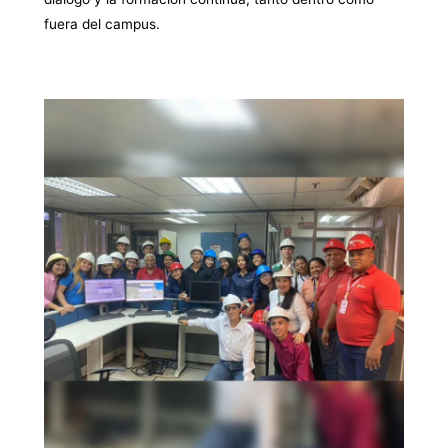
fuera del campus.