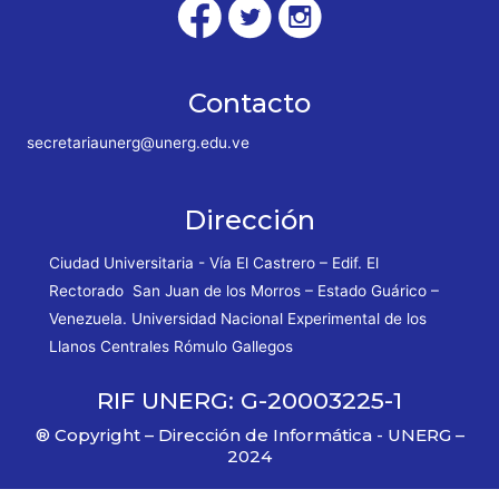
Contacto
secretariaunerg@unerg.edu.ve
Dirección
Ciudad Universitaria - Vía El Castrero – Edif. El
Rectorado San Juan de los Morros – Estado Guárico –
Venezuela. Universidad Nacional Experimental de los
Llanos Centrales Rómulo Gallegos
RIF UNERG: G-20003225-1
® Copyright – Dirección de Informática - UNERG –
2024