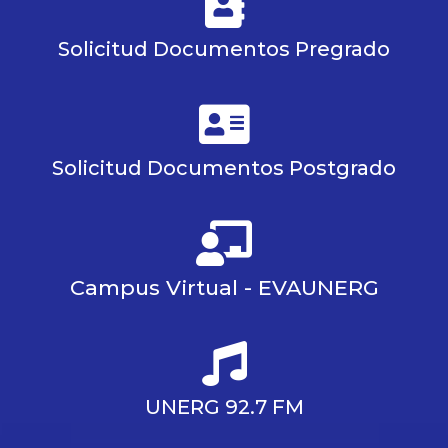
Solicitud Documentos Pregrado
Solicitud Documentos Postgrado
Campus Virtual - EVAUNERG
UNERG 92.7 FM