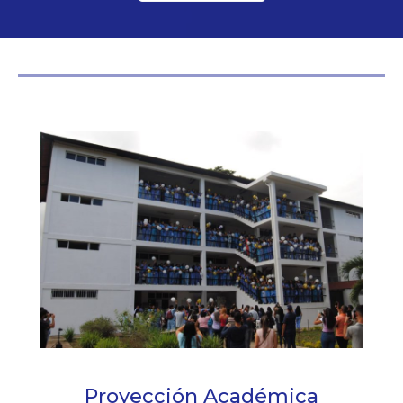
Proyección Académica