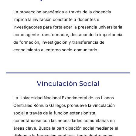
La proyección académica a través de la docencia
implica la invitación constante a docentes e
investigadores para fortalecer la presencia universitaria
como agente transformador, destacando la importancia
de formación, investigación y transferencia de
conocimiento al entorno socio-comunitario.
Vinculación Social
La Universidad Nacional Experimental de los Llanos
Centrales Rómulo Gallegos promueve la vinculación
social a través de la función extensionista,
conectándose con las necesidades comunitarias en
áreas clave. Busca la participación social mediante el
diálogo y la formación continua, tanto dentro como