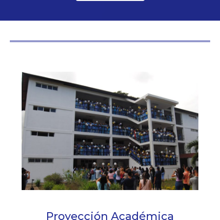
Proyección Académica