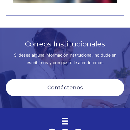
Correos Institucionales
Si desea alguna información institucional, no dude en
escribirnos y con gusto le atenderemos
Contáctenos