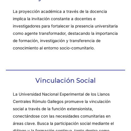
La proyección académica a través de la docencia
implica la invitación constante a docentes e
investigadores para fortalecer la presencia universitaria
como agente transformador, destacando la importancia
de formación, investigación y transferencia de
conocimiento al entorno socio-comunitario.
Vinculación Social
La Universidad Nacional Experimental de los Llanos
Centrales Rómulo Gallegos promueve la vinculación
social a través de la función extensionista,
conectándose con las necesidades comunitarias en
áreas clave. Busca la participación social mediante el
diálogo y la formación continua, tanto dentro como