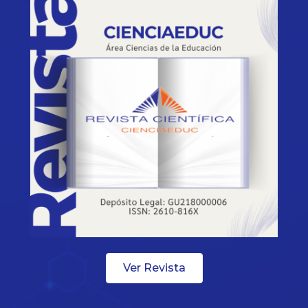
Ver Revista