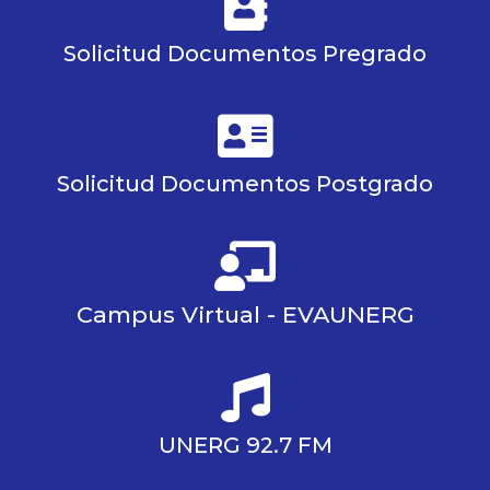
Solicitud Documentos Pregrado
Solicitud Documentos Postgrado
Campus Virtual - EVAUNERG
UNERG 92.7 FM