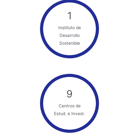
1
Instituto de
Desarrollo
Sostenible
9
Centros de
Estud. e Invest.