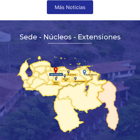
Más Noticias
Sede - Núcleos - Extensiones