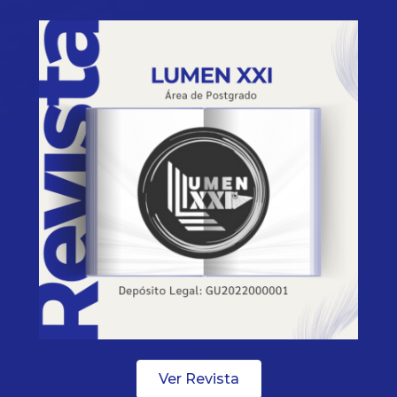
Ver Revista