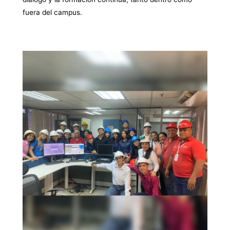
fuera del campus.