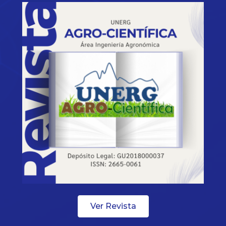
Ver Revista