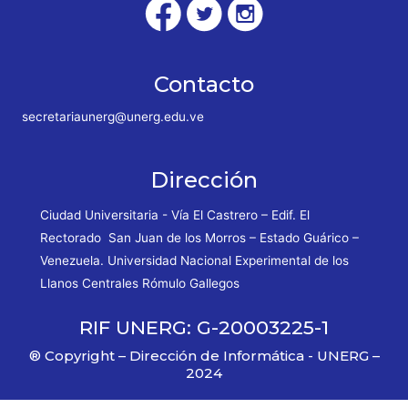
Contacto
secretariaunerg@unerg.edu.ve
Dirección
Ciudad Universitaria - Vía El Castrero – Edif. El
Rectorado San Juan de los Morros – Estado Guárico –
Venezuela. Universidad Nacional Experimental de los
Llanos Centrales Rómulo Gallegos
RIF UNERG: G-20003225-1
® Copyright – Dirección de Informática - UNERG –
2024