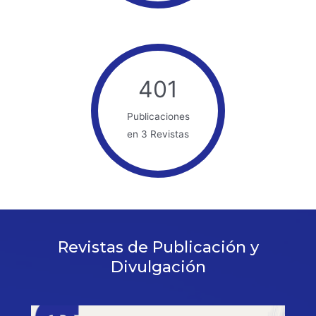
401
Publicaciones
en 3 Revistas
Revistas de Publicación y
Divulgación