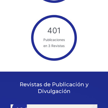
401
Publicaciones
en 3 Revistas
Revistas de Publicación y
Divulgación