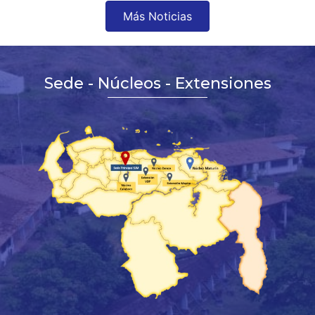
Más Noticias
Sede - Núcleos - Extensiones