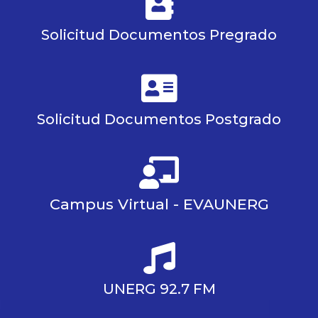
Solicitud Documentos Pregrado
Solicitud Documentos Postgrado
Campus Virtual - EVAUNERG
UNERG 92.7 FM