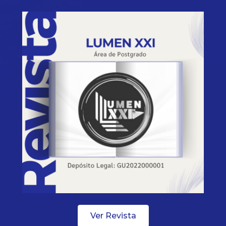
Ver Revista