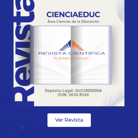
Ver Revista