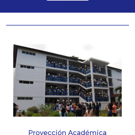
Proyección Académica