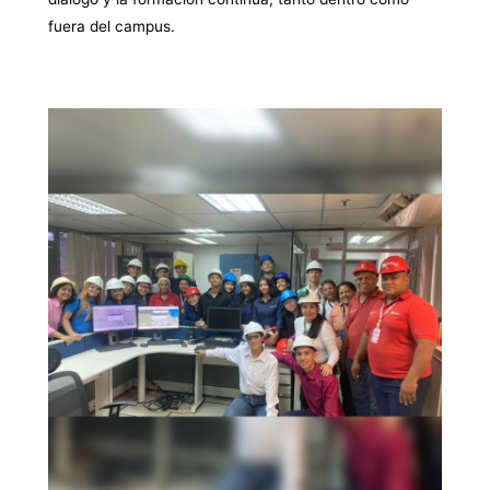
fuera del campus.