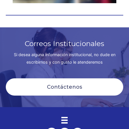
Correos Institucionales
Si desea alguna información institucional, no dude en
escribirnos y con gusto le atenderemos
Contáctenos