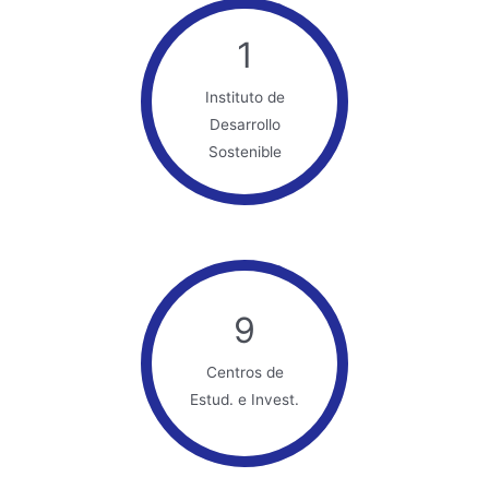
1
Instituto de
Desarrollo
Sostenible
9
Centros de
Estud. e Invest.