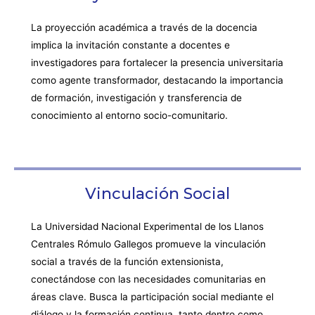
La proyección académica a través de la docencia
implica la invitación constante a docentes e
investigadores para fortalecer la presencia universitaria
como agente transformador, destacando la importancia
de formación, investigación y transferencia de
conocimiento al entorno socio-comunitario.
Vinculación Social
La Universidad Nacional Experimental de los Llanos
Centrales Rómulo Gallegos promueve la vinculación
social a través de la función extensionista,
conectándose con las necesidades comunitarias en
áreas clave. Busca la participación social mediante el
diálogo y la formación continua, tanto dentro como