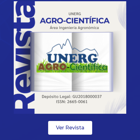
Ver Revista