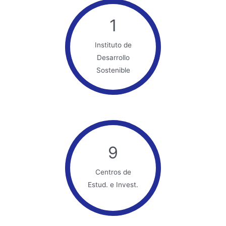
1
Instituto de
Desarrollo
Sostenible
9
Centros de
Estud. e Invest.