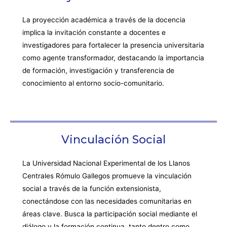
La proyección académica a través de la docencia
implica la invitación constante a docentes e
investigadores para fortalecer la presencia universitaria
como agente transformador, destacando la importancia
de formación, investigación y transferencia de
conocimiento al entorno socio-comunitario.
Vinculación Social
La Universidad Nacional Experimental de los Llanos
Centrales Rómulo Gallegos promueve la vinculación
social a través de la función extensionista,
conectándose con las necesidades comunitarias en
áreas clave. Busca la participación social mediante el
diálogo y la formación continua, tanto dentro como