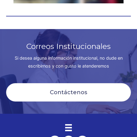
Correos Institucionales
Si desea alguna información institucional, no dude en
escribirnos y con gusto le atenderemos
Contáctenos