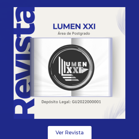
Ver Revista