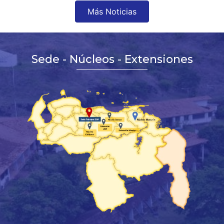
Más Noticias
Sede - Núcleos - Extensiones