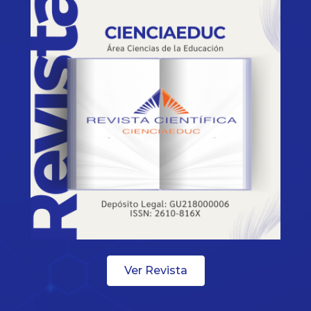
Ver Revista