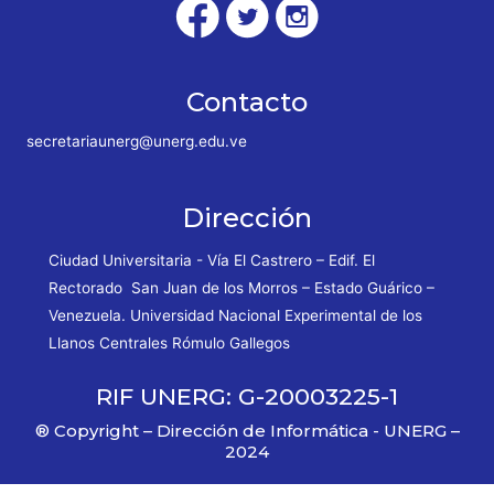
Contacto
secretariaunerg@unerg.edu.ve
Dirección
Ciudad Universitaria - Vía El Castrero – Edif. El
Rectorado San Juan de los Morros – Estado Guárico –
Venezuela. Universidad Nacional Experimental de los
Llanos Centrales Rómulo Gallegos
RIF UNERG: G-20003225-1
® Copyright – Dirección de Informática - UNERG –
2024