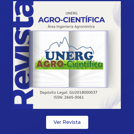
Ver Revista