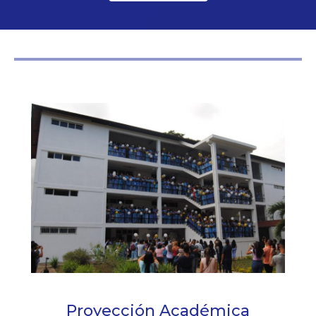
Proyección Académica