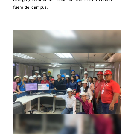
fuera del campus.