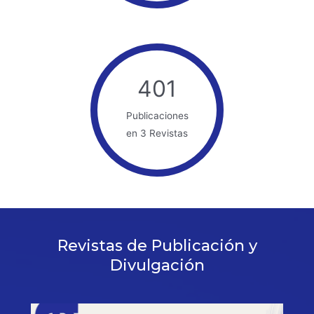
401
Publicaciones
en 3 Revistas
Revistas de Publicación y
Divulgación