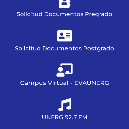
Solicitud Documentos Pregrado
Solicitud Documentos Postgrado
Campus Virtual - EVAUNERG
UNERG 92.7 FM