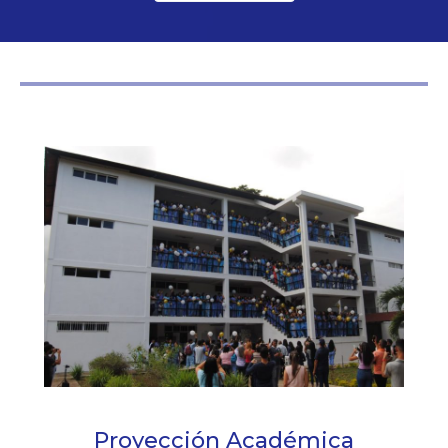
Proyección Académica