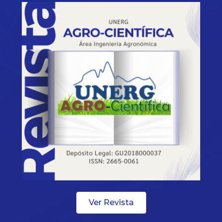
Ver Revista