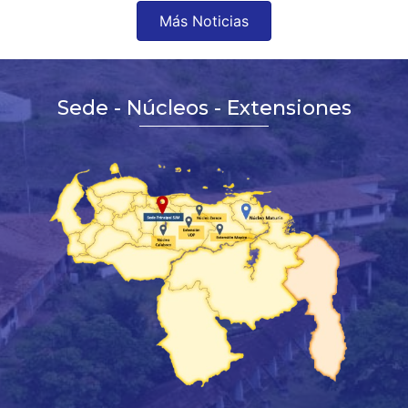
Más Noticias
Sede - Núcleos - Extensiones