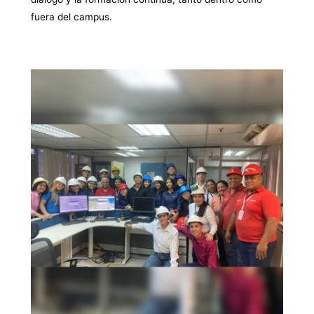
fuera del campus.