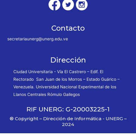
Contacto
secretariaunerg@unerg.edu.ve
Dirección
Ciudad Universitaria - Vía El Castrero – Edif. El
Rectorado San Juan de los Morros – Estado Guárico –
Venezuela. Universidad Nacional Experimental de los
Llanos Centrales Rómulo Gallegos
RIF UNERG: G-20003225-1
® Copyright – Dirección de Informática - UNERG –
2024