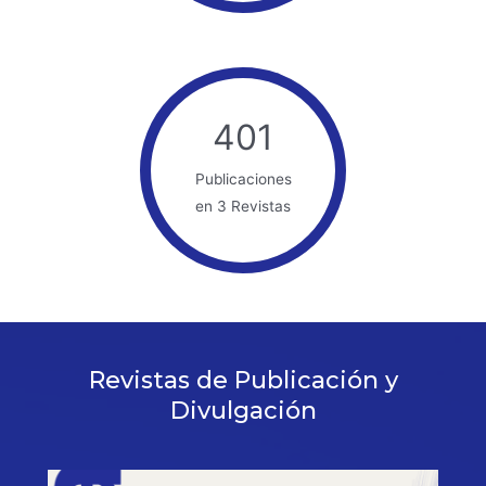
401
Publicaciones
en 3 Revistas
Revistas de Publicación y
Divulgación