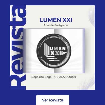
Ver Revista