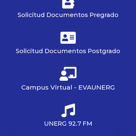
Solicitud Documentos Pregrado
Solicitud Documentos Postgrado
Campus Virtual - EVAUNERG
UNERG 92.7 FM