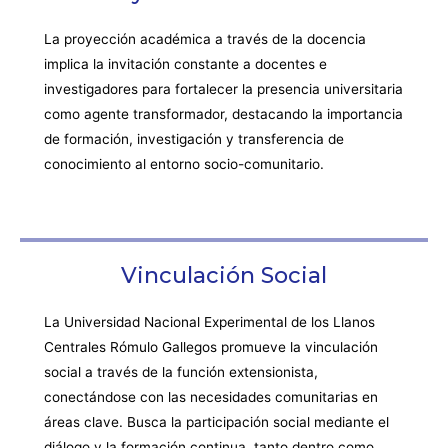
La proyección académica a través de la docencia
implica la invitación constante a docentes e
investigadores para fortalecer la presencia universitaria
como agente transformador, destacando la importancia
de formación, investigación y transferencia de
conocimiento al entorno socio-comunitario.
Vinculación Social
La Universidad Nacional Experimental de los Llanos
Centrales Rómulo Gallegos promueve la vinculación
social a través de la función extensionista,
conectándose con las necesidades comunitarias en
áreas clave. Busca la participación social mediante el
diálogo y la formación continua, tanto dentro como