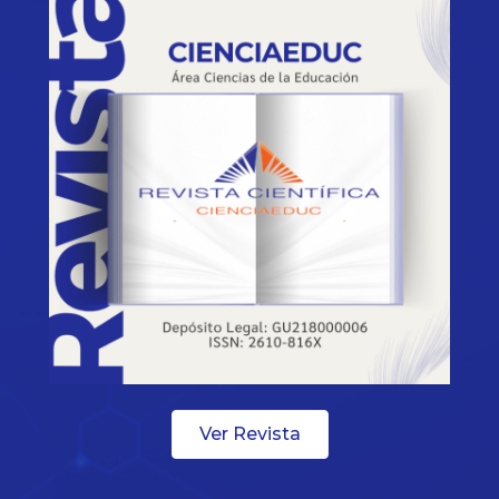
Ver Revista