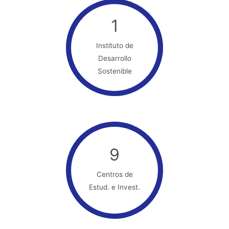
1
Instituto de
Desarrollo
Sostenible
9
Centros de
Estud. e Invest.