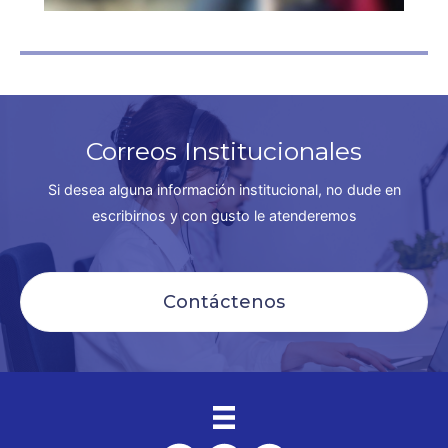
Correos Institucionales
Si desea alguna información institucional, no dude en
escribirnos y con gusto le atenderemos
Contáctenos