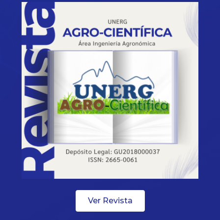
Ver Revista