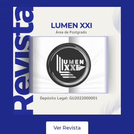
Ver Revista