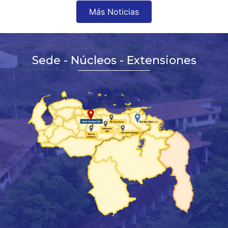
Más Noticias
Sede - Núcleos - Extensiones