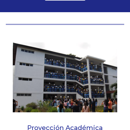
Proyección Académica