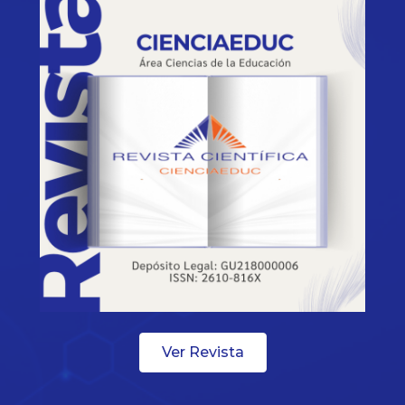
Ver Revista