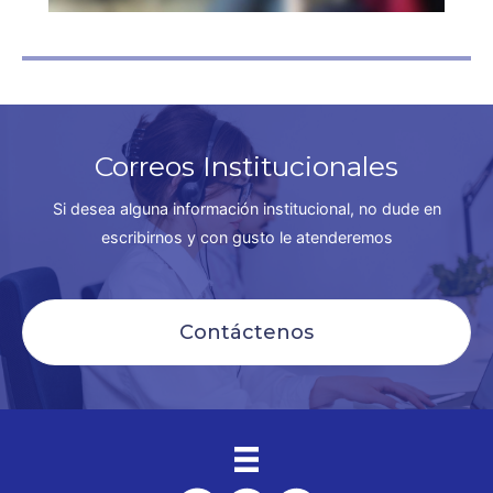
Correos Institucionales
Si desea alguna información institucional, no dude en
escribirnos y con gusto le atenderemos
Contáctenos