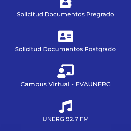
Solicitud Documentos Pregrado
Solicitud Documentos Postgrado
Campus Virtual - EVAUNERG
UNERG 92.7 FM