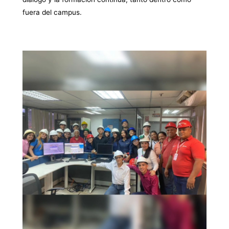
fuera del campus.