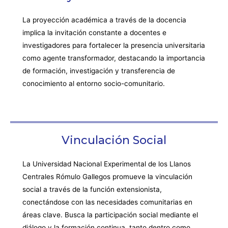
La proyección académica a través de la docencia
implica la invitación constante a docentes e
investigadores para fortalecer la presencia universitaria
como agente transformador, destacando la importancia
de formación, investigación y transferencia de
conocimiento al entorno socio-comunitario.
Vinculación Social
La Universidad Nacional Experimental de los Llanos
Centrales Rómulo Gallegos promueve la vinculación
social a través de la función extensionista,
conectándose con las necesidades comunitarias en
áreas clave. Busca la participación social mediante el
diálogo y la formación continua, tanto dentro como