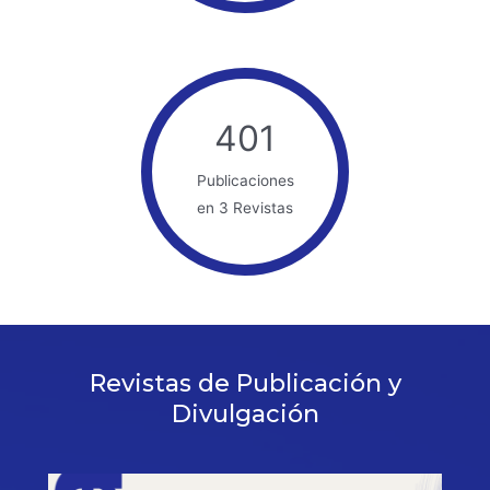
401
Publicaciones
en 3 Revistas
Revistas de Publicación y
Divulgación