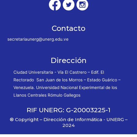
Contacto
secretariaunerg@unerg.edu.ve
Dirección
Ciudad Universitaria - Vía El Castrero – Edif. El
Rectorado San Juan de los Morros – Estado Guárico –
Venezuela. Universidad Nacional Experimental de los
Llanos Centrales Rómulo Gallegos
RIF UNERG: G-20003225-1
® Copyright – Dirección de Informática - UNERG –
2024