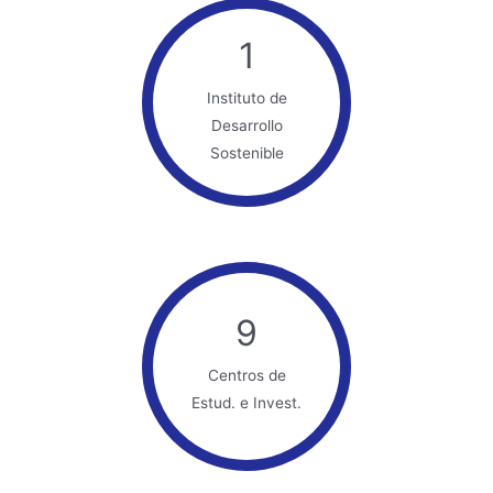
1
Instituto de
Desarrollo
Sostenible
9
Centros de
Estud. e Invest.