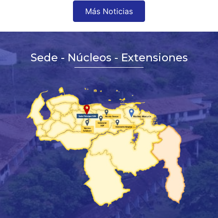
Más Noticias
Sede - Núcleos - Extensiones