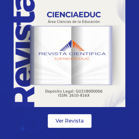
Ver Revista