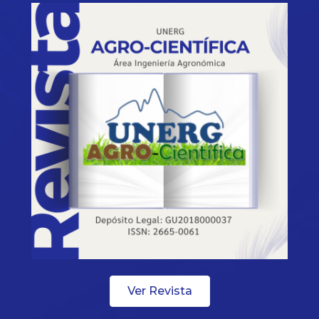
Ver Revista