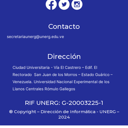
Contacto
secretariaunerg@unerg.edu.ve
Dirección
Ciudad Universitaria - Vía El Castrero – Edif. El
Rectorado San Juan de los Morros – Estado Guárico –
Venezuela. Universidad Nacional Experimental de los
Llanos Centrales Rómulo Gallegos
RIF UNERG: G-20003225-1
® Copyright – Dirección de Informática - UNERG –
2024