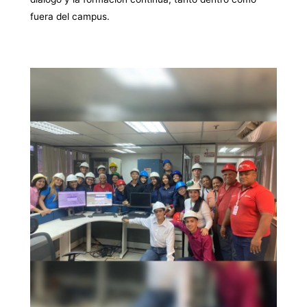
fuera del campus.