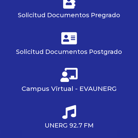
Solicitud Documentos Pregrado
Solicitud Documentos Postgrado
Campus Virtual - EVAUNERG
UNERG 92.7 FM