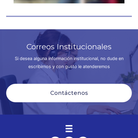
Correos Institucionales
Si desea alguna información institucional, no dude en
escribirnos y con gusto le atenderemos
Contáctenos