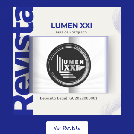
Ver Revista