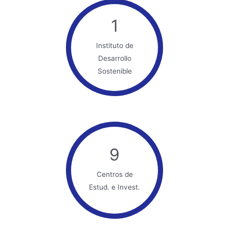
1
Instituto de
Desarrollo
Sostenible
9
Centros de
Estud. e Invest.