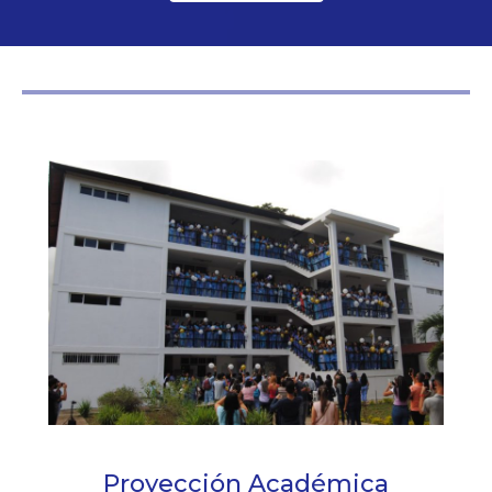
Proyección Académica