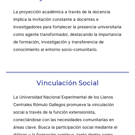
La proyección académica a través de la docencia
implica la invitación constante a docentes e
investigadores para fortalecer la presencia universitaria
como agente transformador, destacando la importancia
de formación, investigación y transferencia de
conocimiento al entorno socio-comunitario.
Vinculación Social
La Universidad Nacional Experimental de los Llanos
Centrales Rómulo Gallegos promueve la vinculación
social a través de la función extensionista,
conectándose con las necesidades comunitarias en
áreas clave. Busca la participación social mediante el
diálogo y la formación continua, tanto dentro como