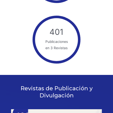
401
Publicaciones
en 3 Revistas
Revistas de Publicación y
Divulgación