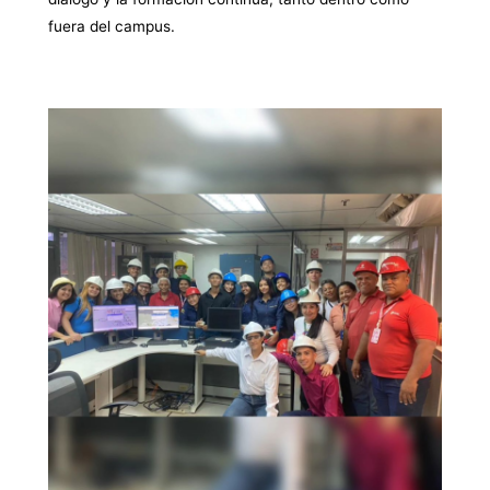
fuera del campus.