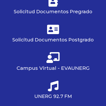
Solicitud Documentos Pregrado
Solicitud Documentos Postgrado
Campus Virtual - EVAUNERG
UNERG 92.7 FM