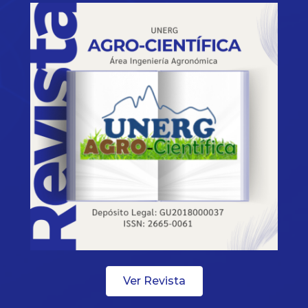
Ver Revista