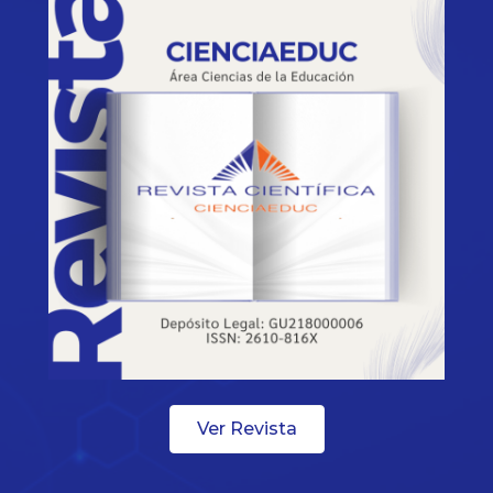
Ver Revista