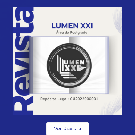
Ver Revista