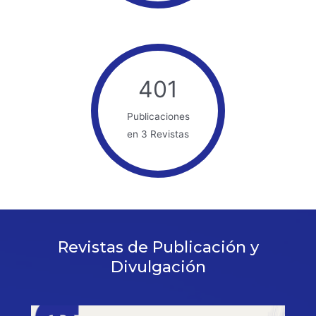
401
Publicaciones
en 3 Revistas
Revistas de Publicación y
Divulgación