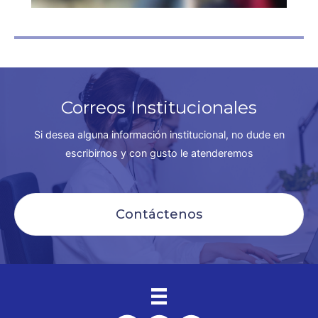
Correos Institucionales
Si desea alguna información institucional, no dude en
escribirnos y con gusto le atenderemos
Contáctenos