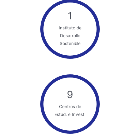
1
Instituto de
Desarrollo
Sostenible
9
Centros de
Estud. e Invest.