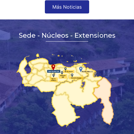
Más Noticias
Sede - Núcleos - Extensiones