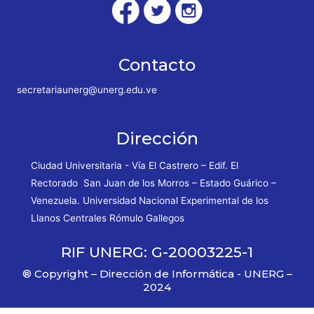
Contacto
secretariaunerg@unerg.edu.ve
Dirección
Ciudad Universitaria - Vía El Castrero – Edif. El
Rectorado San Juan de los Morros – Estado Guárico –
Venezuela. Universidad Nacional Experimental de los
Llanos Centrales Rómulo Gallegos
RIF UNERG: G-20003225-1
® Copyright – Dirección de Informática - UNERG –
2024