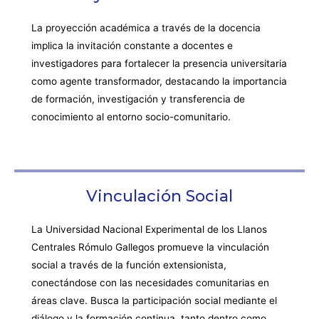
La proyección académica a través de la docencia
implica la invitación constante a docentes e
investigadores para fortalecer la presencia universitaria
como agente transformador, destacando la importancia
de formación, investigación y transferencia de
conocimiento al entorno socio-comunitario.
Vinculación Social
La Universidad Nacional Experimental de los Llanos
Centrales Rómulo Gallegos promueve la vinculación
social a través de la función extensionista,
conectándose con las necesidades comunitarias en
áreas clave. Busca la participación social mediante el
diálogo y la formación continua, tanto dentro como