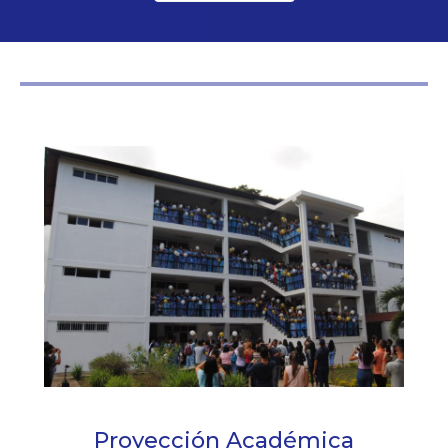
Proyección Académica