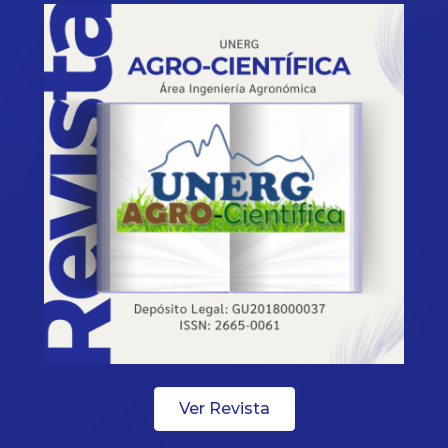
Ver Revista