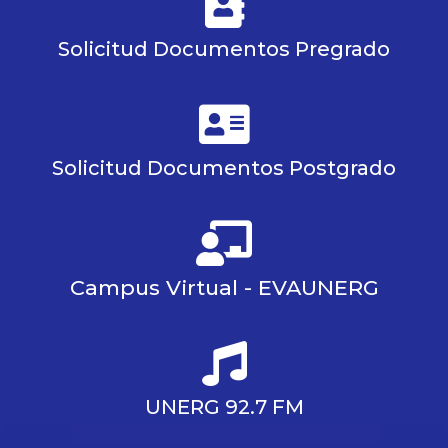
Solicitud Documentos Pregrado
Solicitud Documentos Postgrado
Campus Virtual - EVAUNERG
UNERG 92.7 FM