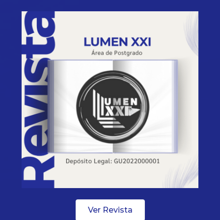
Ver Revista