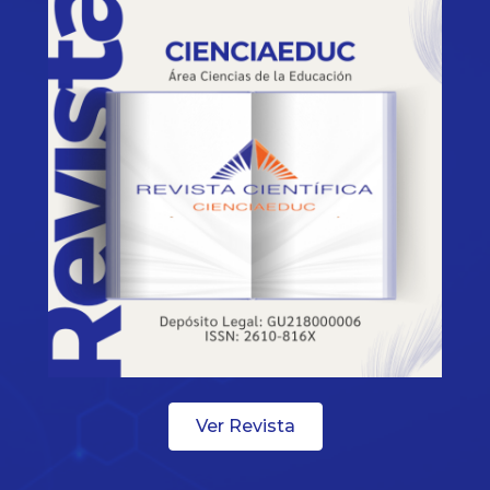
Ver Revista