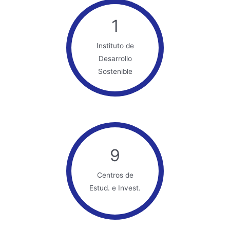
1
Instituto de
Desarrollo
Sostenible
9
Centros de
Estud. e Invest.