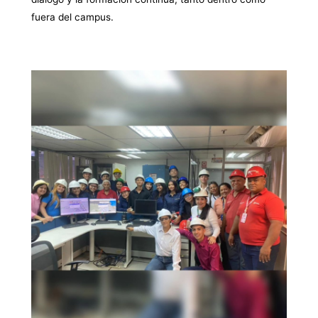
fuera del campus.