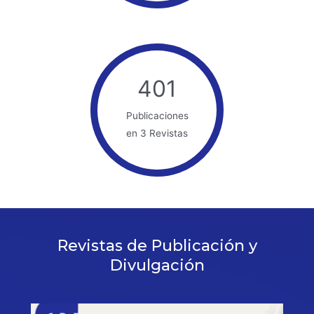
401
Publicaciones
en 3 Revistas
Revistas de Publicación y
Divulgación