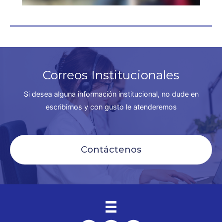
Correos Institucionales
Si desea alguna información institucional, no dude en
escribirnos y con gusto le atenderemos
Contáctenos