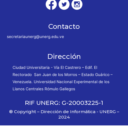
Contacto
secretariaunerg@unerg.edu.ve
Dirección
Ciudad Universitaria - Vía El Castrero – Edif. El
Rectorado San Juan de los Morros – Estado Guárico –
Venezuela. Universidad Nacional Experimental de los
Llanos Centrales Rómulo Gallegos
RIF UNERG: G-20003225-1
® Copyright – Dirección de Informática - UNERG –
2024