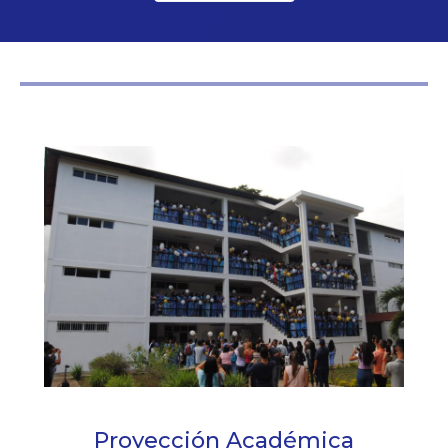
Proyección Académica