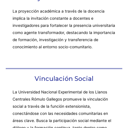
La proyección académica a través de la docencia
implica la invitación constante a docentes e
investigadores para fortalecer la presencia universitaria
como agente transformador, destacando la importancia
de formación, investigación y transferencia de
conocimiento al entorno socio-comunitario.
Vinculación Social
La Universidad Nacional Experimental de los Llanos
Centrales Rómulo Gallegos promueve la vinculación
social a través de la función extensionista,
conectándose con las necesidades comunitarias en
áreas clave. Busca la participación social mediante el
diálogo y la formación continua, tanto dentro como