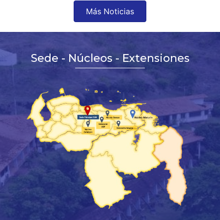
Más Noticias
Sede - Núcleos - Extensiones