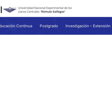
ducación Continua
Postgrado
Investigación – Extensión