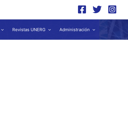
Revistas UNERG
Administración