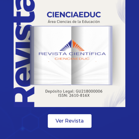
Ver Revista