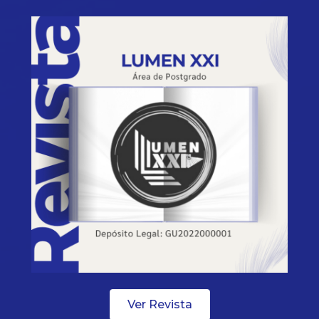
Ver Revista