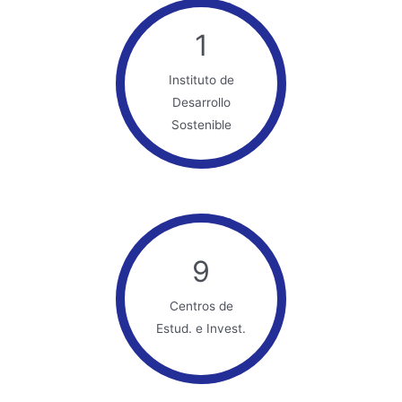
1
Instituto de
Desarrollo
Sostenible
9
Centros de
Estud. e Invest.