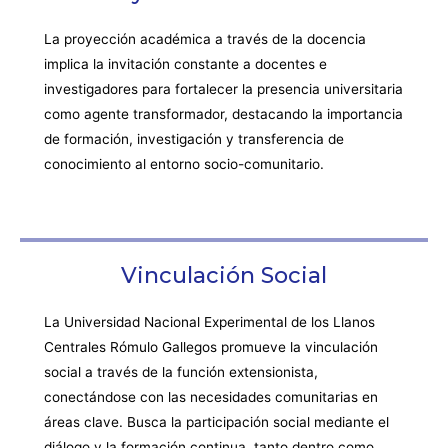
La proyección académica a través de la docencia
implica la invitación constante a docentes e
investigadores para fortalecer la presencia universitaria
como agente transformador, destacando la importancia
de formación, investigación y transferencia de
conocimiento al entorno socio-comunitario.
Vinculación Social
La Universidad Nacional Experimental de los Llanos
Centrales Rómulo Gallegos promueve la vinculación
social a través de la función extensionista,
conectándose con las necesidades comunitarias en
áreas clave. Busca la participación social mediante el
diálogo y la formación continua, tanto dentro como