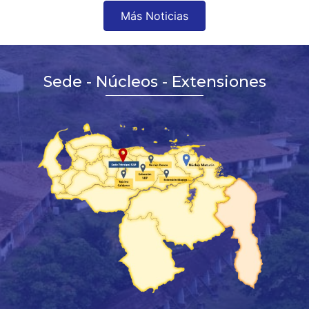
Más Noticias
Sede - Núcleos - Extensiones