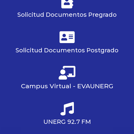
Solicitud Documentos Pregrado
Solicitud Documentos Postgrado
Campus Virtual - EVAUNERG
UNERG 92.7 FM