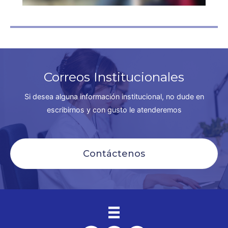
Correos Institucionales
Si desea alguna información institucional, no dude en
escribirnos y con gusto le atenderemos
Contáctenos