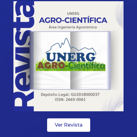
Ver Revista