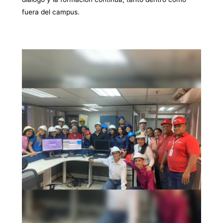
fuera del campus.