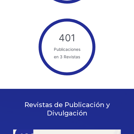
401
Publicaciones
en 3 Revistas
Revistas de Publicación y
Divulgación