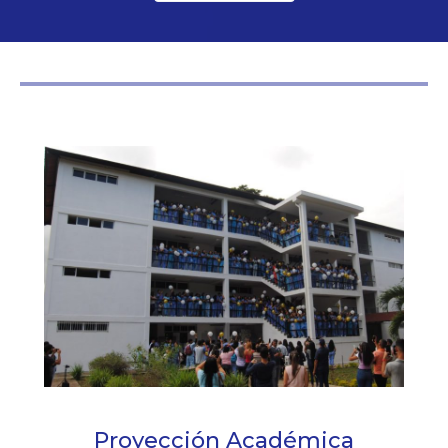
Proyección Académica