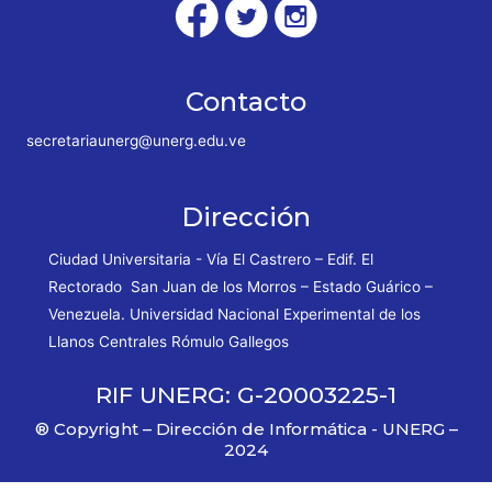
Contacto
secretariaunerg@unerg.edu.ve
Dirección
Ciudad Universitaria - Vía El Castrero – Edif. El
Rectorado San Juan de los Morros – Estado Guárico –
Venezuela. Universidad Nacional Experimental de los
Llanos Centrales Rómulo Gallegos
RIF UNERG: G-20003225-1
® Copyright – Dirección de Informática - UNERG –
2024