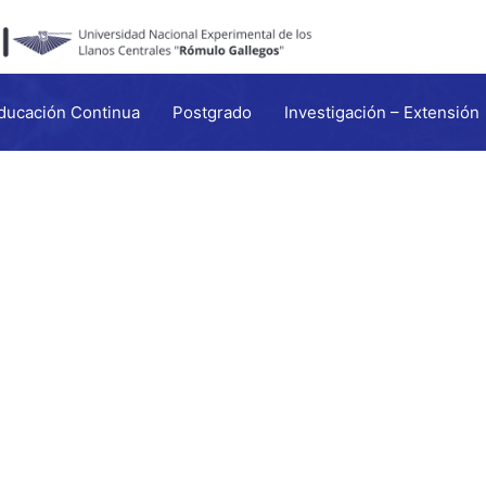
ducación Continua
Postgrado
Investigación – Extensión