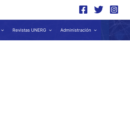
Revistas UNERG
Administración