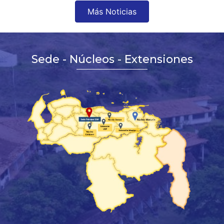
Más Noticias
Sede - Núcleos - Extensiones