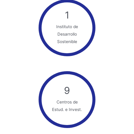
1
Instituto de
Desarrollo
Sostenible
9
Centros de
Estud. e Invest.