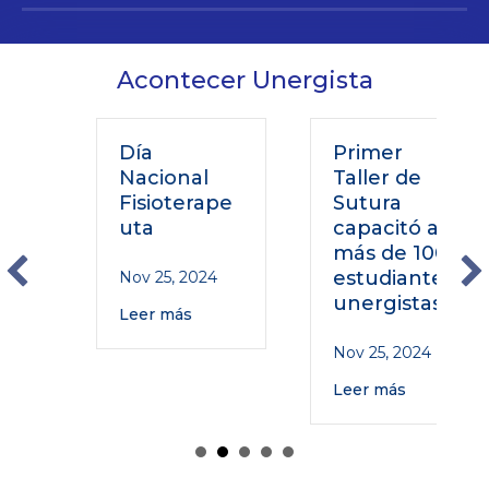
Acontecer Unergista
Día
Primer
Nacional
Taller de
Fisioterape
Sutura
uta
capacitó a
más de 100
estudiantes
Nov 25, 2024
unergistas
Leer más
Nov 25, 2024
Leer más