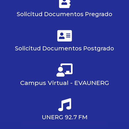
Solicitud Documentos Pregrado
Solicitud Documentos Postgrado
Campus Virtual - EVAUNERG
UNERG 92.7 FM