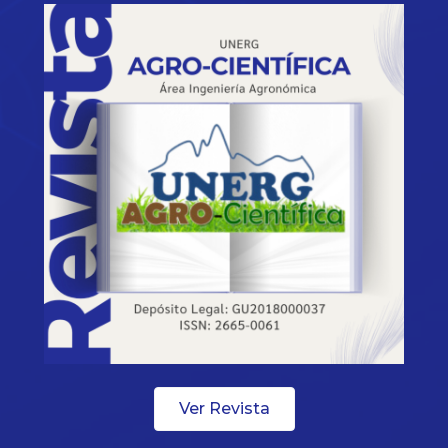
Ver Revista