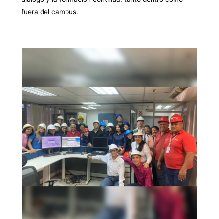
fuera del campus.