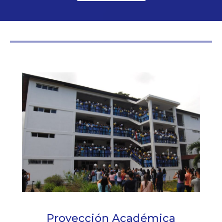
Proyección Académica