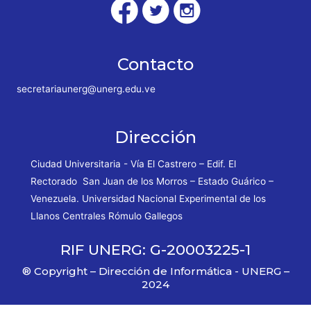
Contacto
secretariaunerg@unerg.edu.ve
Dirección
Ciudad Universitaria - Vía El Castrero – Edif. El
Rectorado San Juan de los Morros – Estado Guárico –
Venezuela. Universidad Nacional Experimental de los
Llanos Centrales Rómulo Gallegos
RIF UNERG: G-20003225-1
® Copyright – Dirección de Informática - UNERG –
2024