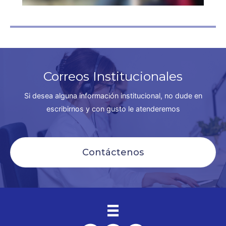
Correos Institucionales
Si desea alguna información institucional, no dude en
escribirnos y con gusto le atenderemos
Contáctenos