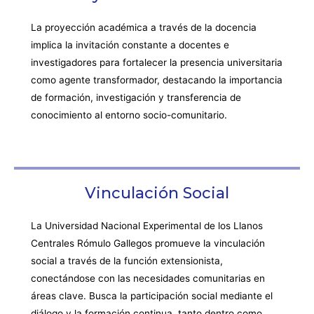
La proyección académica a través de la docencia
implica la invitación constante a docentes e
investigadores para fortalecer la presencia universitaria
como agente transformador, destacando la importancia
de formación, investigación y transferencia de
conocimiento al entorno socio-comunitario.
Vinculación Social
La Universidad Nacional Experimental de los Llanos
Centrales Rómulo Gallegos promueve la vinculación
social a través de la función extensionista,
conectándose con las necesidades comunitarias en
áreas clave. Busca la participación social mediante el
diálogo y la formación continua, tanto dentro como