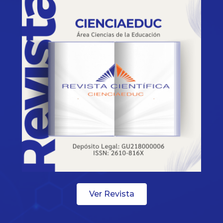
Ver Revista