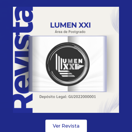
Ver Revista