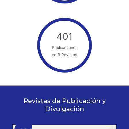
401
Publicaciones
en 3 Revistas
Revistas de Publicación y
Divulgación