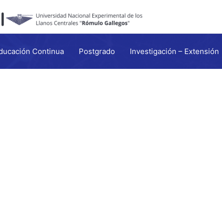
ducación Continua
Postgrado
Investigación – Extensión