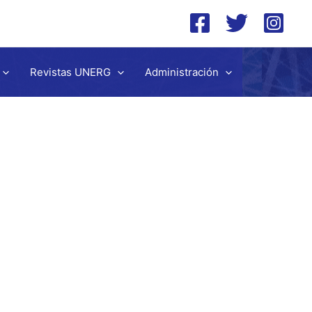
Revistas UNERG
Administración