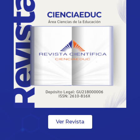
Ver Revista