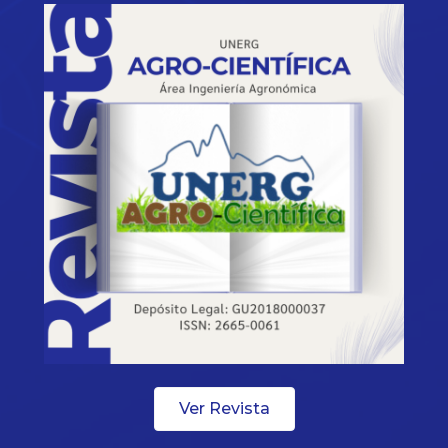
Ver Revista