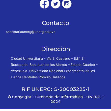
Contacto
secretariaunerg@unerg.edu.ve
Dirección
Ciudad Universitaria - Vía El Castrero – Edif. El
Rectorado San Juan de los Morros – Estado Guárico –
Venezuela. Universidad Nacional Experimental de los
Llanos Centrales Rómulo Gallegos
RIF UNERG: G-20003225-1
® Copyright – Dirección de Informática - UNERG –
2024