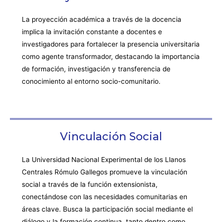
La proyección académica a través de la docencia
implica la invitación constante a docentes e
investigadores para fortalecer la presencia universitaria
como agente transformador, destacando la importancia
de formación, investigación y transferencia de
conocimiento al entorno socio-comunitario.
Vinculación Social
La Universidad Nacional Experimental de los Llanos
Centrales Rómulo Gallegos promueve la vinculación
social a través de la función extensionista,
conectándose con las necesidades comunitarias en
áreas clave. Busca la participación social mediante el
diálogo y la formación continua, tanto dentro como