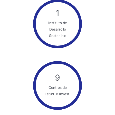
1
Instituto de
Desarrollo
Sostenible
9
Centros de
Estud. e Invest.