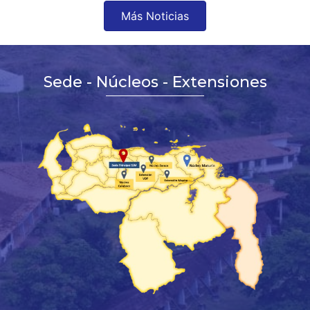
Más Noticias
Sede - Núcleos - Extensiones