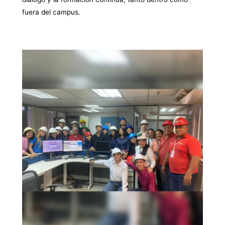
fuera del campus.