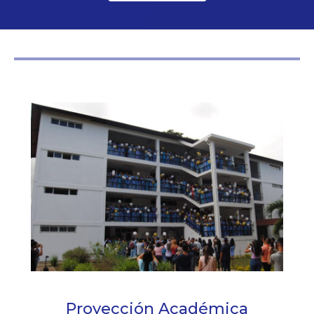
Proyección Académica