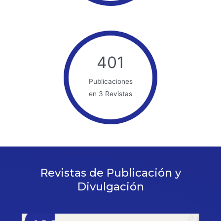
401
Publicaciones
en 3 Revistas
Revistas de Publicación y
Divulgación