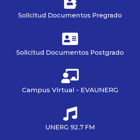
Solicitud Documentos Pregrado
Solicitud Documentos Postgrado
Campus Virtual - EVAUNERG
UNERG 92.7 FM