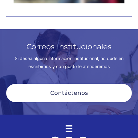
Correos Institucionales
Si desea alguna información institucional, no dude en
escribirnos y con gusto le atenderemos
Contáctenos