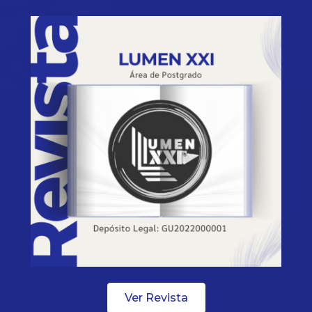
Ver Revista