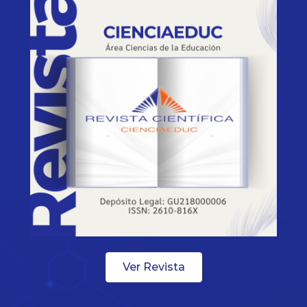
Ver Revista