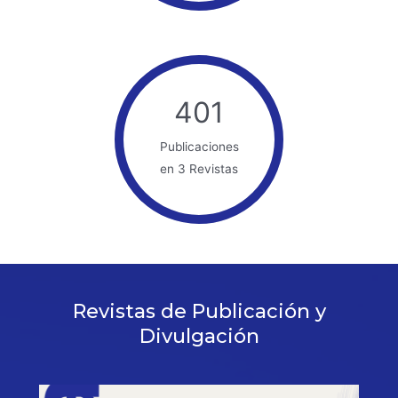
401
Publicaciones
en 3 Revistas
Revistas de Publicación y
Divulgación