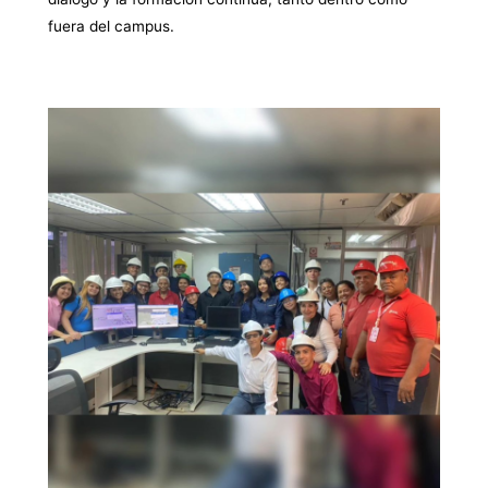
fuera del campus.