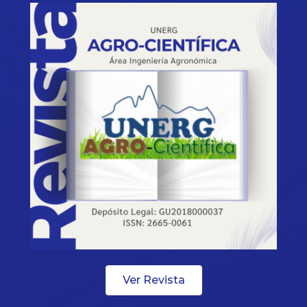
Ver Revista