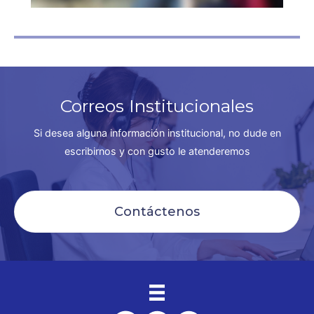
Correos Institucionales
Si desea alguna información institucional, no dude en
escribirnos y con gusto le atenderemos
Contáctenos