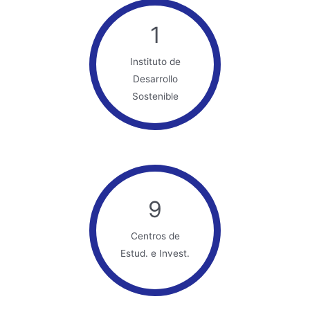
1
Instituto de
Desarrollo
Sostenible
9
Centros de
Estud. e Invest.