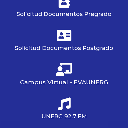
Solicitud Documentos Pregrado
Solicitud Documentos Postgrado
Campus Virtual - EVAUNERG
UNERG 92.7 FM