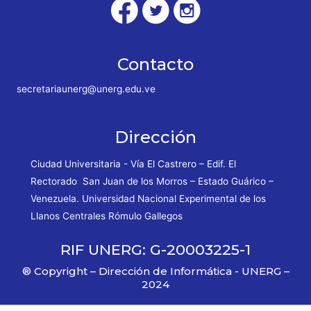
Contacto
secretariaunerg@unerg.edu.ve
Dirección
Ciudad Universitaria - Vía El Castrero – Edif. El
Rectorado San Juan de los Morros – Estado Guárico –
Venezuela. Universidad Nacional Experimental de los
Llanos Centrales Rómulo Gallegos
RIF UNERG: G-20003225-1
® Copyright – Dirección de Informática - UNERG –
2024