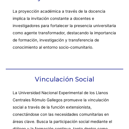
La proyección académica a través de la docencia
implica la invitación constante a docentes e
investigadores para fortalecer la presencia universitaria
como agente transformador, destacando la importancia
de formación, investigación y transferencia de
conocimiento al entorno socio-comunitario.
Vinculación Social
La Universidad Nacional Experimental de los Llanos
Centrales Rómulo Gallegos promueve la vinculación
social a través de la función extensionista,
conectándose con las necesidades comunitarias en
áreas clave. Busca la participación social mediante el
diálogo y la formación continua, tanto dentro como