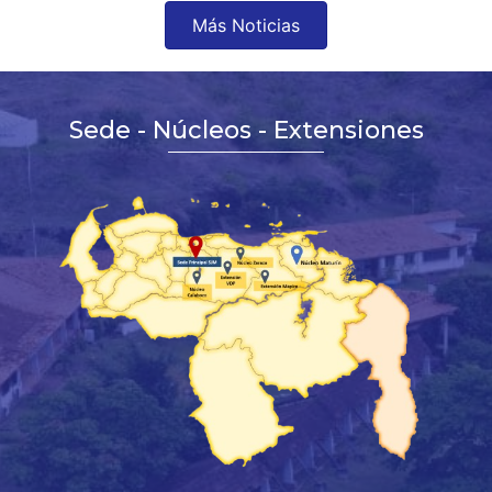
Más Noticias
Sede - Núcleos - Extensiones