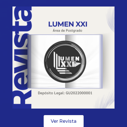
Ver Revista